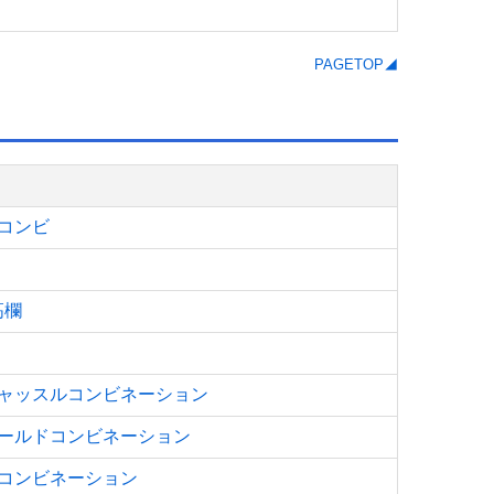
PAGETOP◢
コンビ
高欄
ャッスルコンビネーション
ールドコンビネーション
コンビネーション