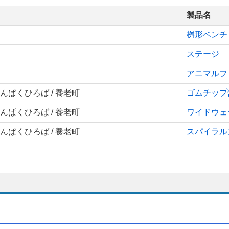
製品名
桝形ベンチ
ステージ
アニマルフ
ぱくひろば / 養老町
ゴムチップ
ぱくひろば / 養老町
ワイドウェ
ぱくひろば / 養老町
スパイラル