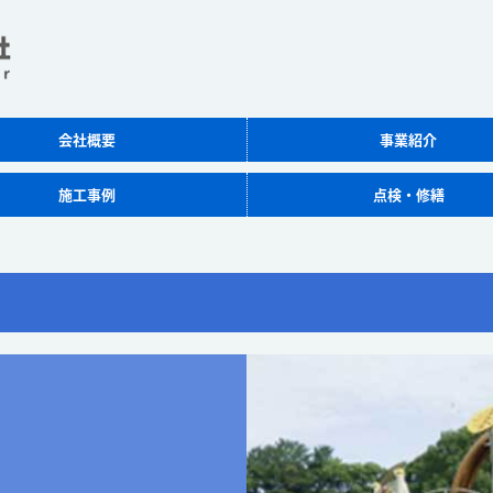
会社概要
事業紹介
施工事例
点検・修繕