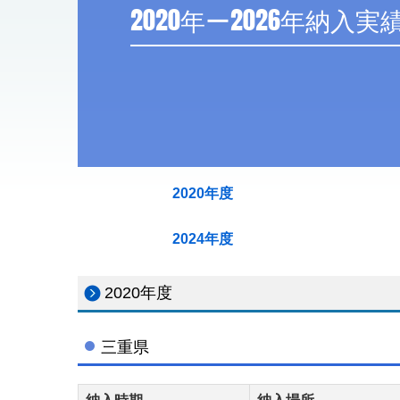
2020年度
2024年度
2020年度
三重県