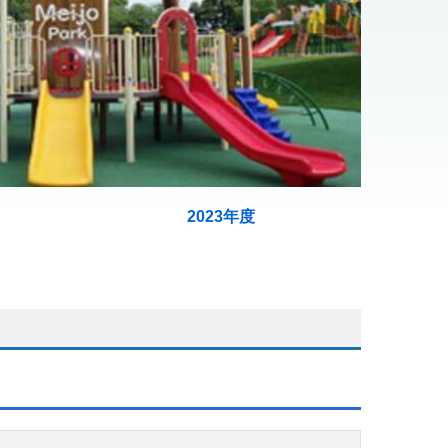
2023年度