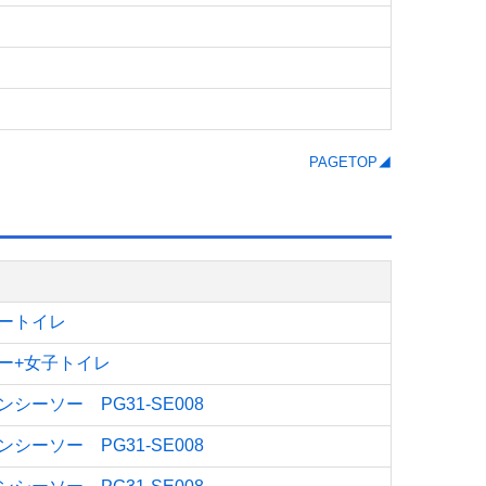
PAGETOP◢
ートイレ
ー+女子トイレ
シーソー PG31-SE008
シーソー PG31-SE008