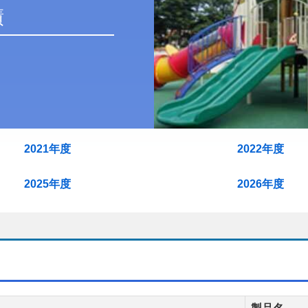
2021年度
2022年度
2025年度
2026年度