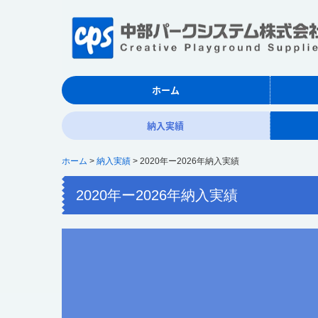
ホーム
納入実績
ホーム
納入実績
2020年ー2026年納入実績
2020年ー2026年納入実績