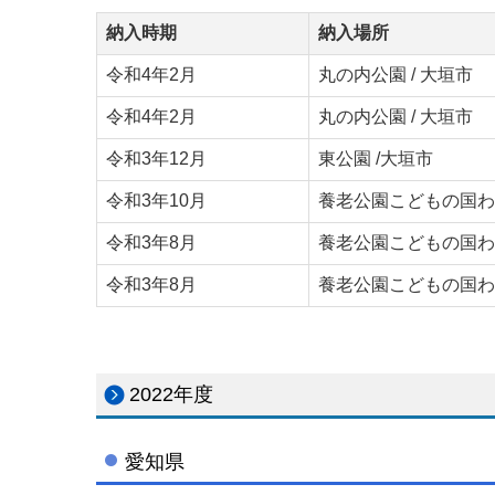
納入時期
納入場所
令和4年2月
丸の内公園 / 大垣市
令和4年2月
丸の内公園 / 大垣市
令和3年12月
東公園 /大垣市
令和3年10月
養老公園こどもの国わん
令和3年8月
養老公園こどもの国わん
令和3年8月
養老公園こどもの国わん
2022年度
愛知県