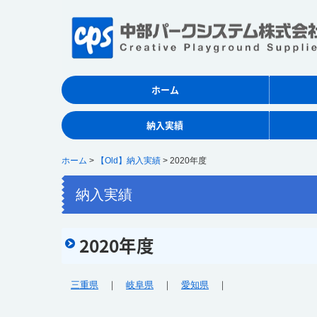
ホーム
納入実績
ホーム
【Old】納入実績
2020年度
納入実績
2020年度
三重県
｜
岐阜県
｜
愛知県
｜