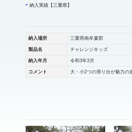
納入実績【三重県】
納入場所
三重県南牟婁郡
製品名
チャレンジキッズ
納入年月
令和3年3月
コメント
大・小2つの滑り台が魅力の