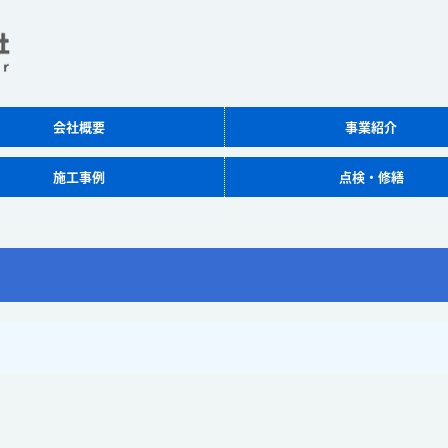
会社概要
事業紹介
施工事例
点検・修繕